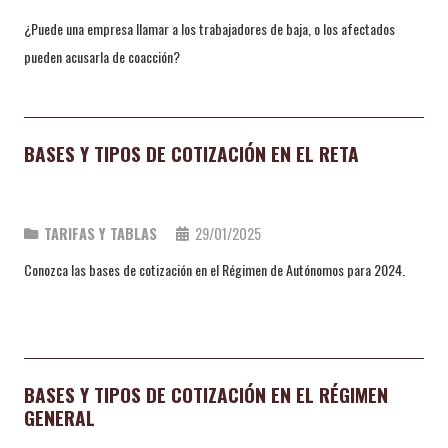
¿Puede una empresa llamar a los trabajadores de baja, o los afectados
pueden acusarla de coacción?
BASES Y TIPOS DE COTIZACIÓN EN EL RETA
TARIFAS Y TABLAS
29/01/2025
Conozca las bases de cotización en el Régimen de Autónomos para 2024.
BASES Y TIPOS DE COTIZACIÓN EN EL RÉGIMEN
GENERAL