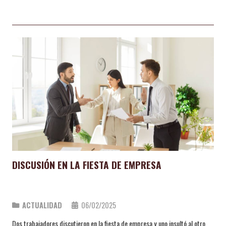
DISCUSIÓN EN LA FIESTA DE EMPRESA
ACTUALIDAD
06/02/2025
Dos trabajadores discutieron en la fiesta de empresa y uno insultó al otro.