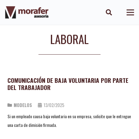
LABORAL
COMUNICACIÓN DE BAJA VOLUNTARIA POR PARTE
DEL TRABAJADOR
MODELOS
13/02/2025
Si un empleado causa baja voluntaria en su empresa, solicite que le entregue
una carta de dimisión firmada.