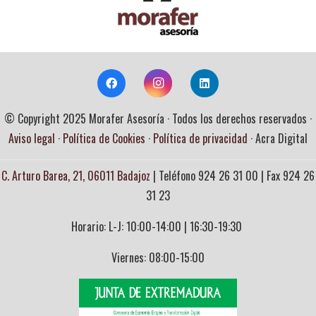
© Copyright 2025 Morafer Asesoría · Todos los derechos reservados ·
Aviso legal
·
Política de Cookies
·
Política de privacidad
· Acra Digital
C. Arturo Barea, 21, 06011 Badajoz
| Teléfono
924 26 31 00
| Fax 924 26
31 23
Horario: L-J: 10:00-14:00 | 16:30-19:30
Viernes: 08:00-15:00