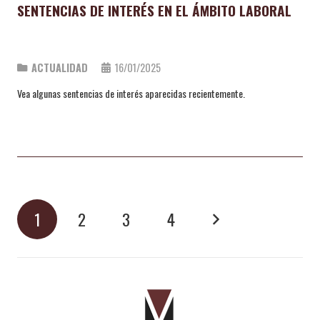
SENTENCIAS DE INTERÉS EN EL ÁMBITO LABORAL
ACTUALIDAD
16/01/2025
Vea algunas sentencias de interés aparecidas recientemente.
1
2
3
4