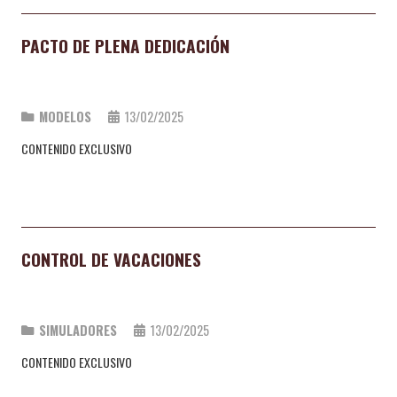
PACTO DE PLENA DEDICACIÓN
MODELOS
13/02/2025
CONTENIDO EXCLUSIVO
CONTROL DE VACACIONES
SIMULADORES
13/02/2025
CONTENIDO EXCLUSIVO