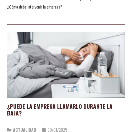
¿Cómo debe intervenir la empresa?
¿PUEDE LA EMPRESA LLAMARLO DURANTE LA
BAJA?
ACTUALIDAD
30/01/2025