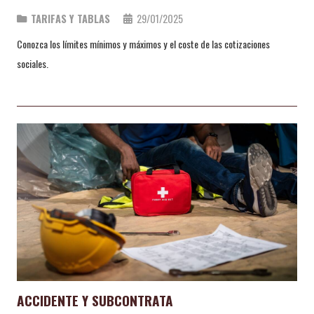
TARIFAS Y TABLAS
29/01/2025
Conozca los límites mínimos y máximos y el coste de las cotizaciones
sociales.
ACCIDENTE Y SUBCONTRATA