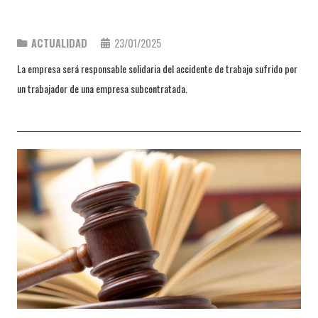
ACTUALIDAD
23/01/2025
La empresa será responsable solidaria del accidente de trabajo sufrido por
un trabajador de una empresa subcontratada.