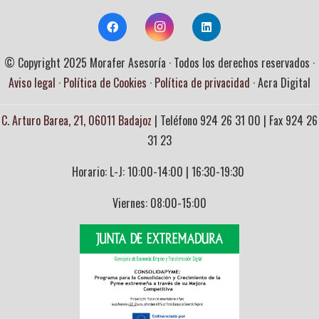
© Copyright 2025 Morafer Asesoría · Todos los derechos reservados ·
Aviso legal
·
Política de Cookies
·
Política de privacidad
· Acra Digital
C. Arturo Barea, 21, 06011 Badajoz
| Teléfono
924 26 31 00
| Fax 924 26
31 23
Horario: L-J: 10:00-14:00 | 16:30-19:30
Viernes: 08:00-15:00