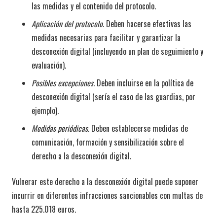
las medidas y el contenido del protocolo.
Aplicación del protocolo.
Deben hacerse efectivas las
medidas necesarias para facilitar y garantizar la
desconexión digital (incluyendo un plan de seguimiento y
evaluación).
Posibles excepciones.
Deben incluirse en la política de
desconexión digital (sería el caso de las guardias, por
ejemplo).
Medidas periódicas.
Deben establecerse medidas de
comunicación, formación y sensibilización sobre el
derecho a la desconexión digital.
Vulnerar este derecho a la desconexión digital puede suponer
incurrir en diferentes infracciones sancionables con multas de
hasta 225.018 euros.