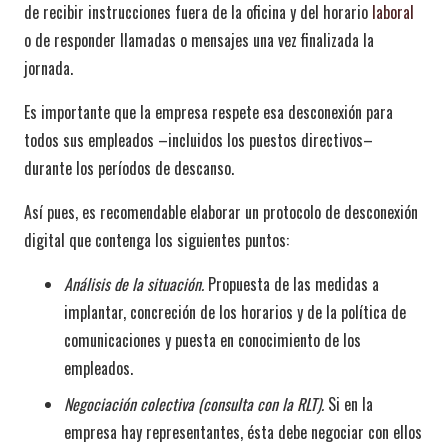
de recibir instrucciones fuera de la oficina y del horario
laboral
o de responder llamadas o mensajes una vez finalizada la
jornada.
Es importante que la empresa respete esa desconexión para
todos sus empleados –incluidos los puestos directivos–
durante los períodos de descanso.
Así pues, es recomendable elaborar un protocolo de desconexión
digital que contenga los siguientes puntos:
Análisis de la situación.
Propuesta de las medidas a
implantar, concreción de los horarios y de la política de
comunicaciones y puesta en conocimiento de los
empleados.
Negociación colectiva (consulta con la RLT).
Si en la
empresa hay representantes, ésta debe negociar con ellos