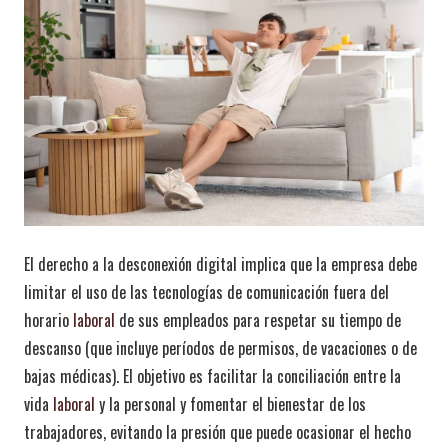
El derecho a la desconexión digital implica que la empresa debe
limitar el uso de las tecnologías de comunicación fuera del
horario
laboral
de sus empleados para respetar su tiempo de
descanso (que incluye períodos de permisos, de vacaciones o de
bajas médicas). El objetivo es facilitar la conciliación entre la
vida
laboral
y la personal y fomentar el bienestar de los
trabajadores, evitando la presión que puede ocasionar el hecho