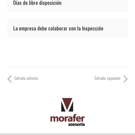
Días de libre disposición
La empresa debe colaborar con la Inspección
Entrada anterior
Entrada siguiente