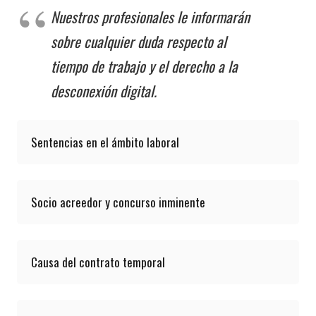
Nuestros profesionales le informarán
sobre cualquier duda respecto al
tiempo de trabajo y el derecho a la
desconexión digital.
Sentencias en el ámbito laboral
Socio acreedor y concurso inminente
Causa del contrato temporal