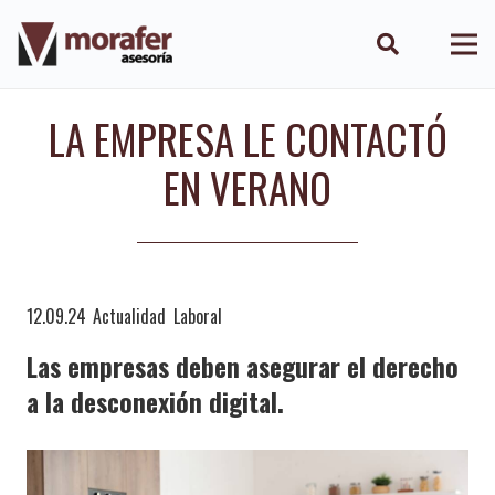
LA EMPRESA LE CONTACTÓ
EN VERANO
12.09.24
Actualidad
Laboral
Las empresas deben asegurar el derecho
a la desconexión digital.